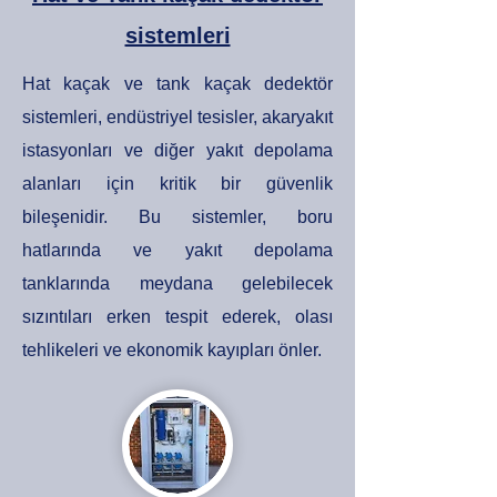
sistemleri
Hat kaçak ve tank kaçak dedektör
sistemleri, endüstriyel tesisler, akaryakıt
istasyonları ve diğer yakıt depolama
alanları için kritik bir güvenlik
bileşenidir. Bu sistemler, boru
hatlarında ve yakıt depolama
tanklarında meydana gelebilecek
sızıntıları erken tespit ederek, olası
tehlikeleri ve ekonomik kayıpları önler.