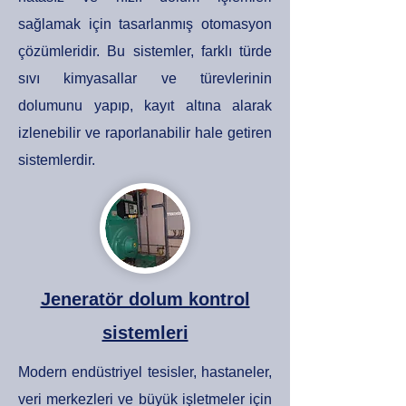
sağlamak için tasarlanmış otomasyon
çözümleridir. Bu sistemler, farklı türde
sıvı kimyasallar ve türevlerinin
dolumunu yapıp, kayıt altına alarak
izlenebilir ve raporlanabilir hale getiren
sistemlerdir.
Jeneratör dolum kontrol
sistemleri
Modern endüstriyel tesisler, hastaneler,
veri merkezleri ve büyük işletmeler için