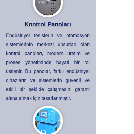
Kontrol Panoları
Endüstriyel tesislerin ve otomasyon
sistemlerinin merkezi unsurları olan
kontrol panoları, modern üretim ve
proses yönetiminde hayati bir rol
üstlenir. Bu panolar, farklı endüstriyel
cihazların ve sistemlerin güvenli ve
etkili bir şekilde çalışmasını garanti
altına almak için tasarlanmıştır.