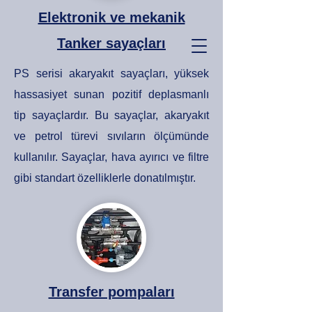
Elektronik ve mekanik
Tanker sayaçları
PS serisi akaryakıt sayaçları, yüksek
hassasiyet sunan pozitif deplasmanlı
tip sayaçlardır. Bu sayaçlar, akaryakıt
ve petrol türevi sıvıların ölçümünde
kullanılır. Sayaçlar, hava ayırıcı ve filtre
gibi standart özelliklerle donatılmıştır.
Transfer pompaları