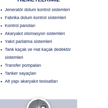
Jeneratör dolum kontrol sistemleri
Fabrika dolum kontrol sistemleri
Kontrol panoları
Akaryakıt otomasyon sistemleri
Yakıt parlatma sistemleri
Tank kaçak ve Hat kaçak dedektör
sistemleri
Transfer pompaları
Tanker sayaçları
Alt yapı akaryakıt tesisatları