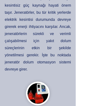
kesintisiz güç kaynağı hayati önem
taşır. Jeneratörler, bu tür kritik yerlerde
elektrik kesintisi durumunda devreye
girerek enerji ihtiyacını karşılar. Ancak,
jeneratörlerin sürekli ve verimli
çalışabilmesi için yakıt dolum
süreçlerinin etkin bir şekilde
yönetilmesi gerekir. İşte bu noktada
jeneratör dolum otomasyon sistemi
devreye girer.