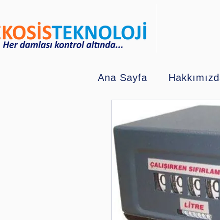
Ana Sayfa
Hakkımızd