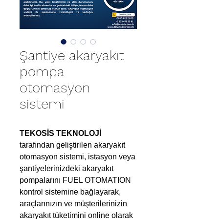
Şantiye akaryakıt
pompa
otomasyon
sistemi
TEKOSİS TEKNOLOJİ
tarafından geliştirilen akaryakıt
otomasyon sistemi, istasyon veya
şantiyelerinizdeki akaryakıt
pompalarını FUEL OTOMATION
kontrol sistemine bağlayarak,
araçlarınızın ve müşterilerinizin
akaryakıt tüketimini online olarak