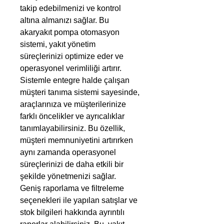
takip edebilmenizi ve kontrol
altına almanızı sağlar. Bu
akaryakıt pompa otomasyon
sistemi, yakıt yönetim
süreçlerinizi optimize eder ve
operasyonel verimliliği artırır.
Sistemle entegre halde çalışan
müşteri tanıma sistemi sayesinde,
araçlarınıza ve müşterilerinize
farklı öncelikler ve ayrıcalıklar
tanımlayabilirsiniz. Bu özellik,
müşteri memnuniyetini artırırken
aynı zamanda operasyonel
süreçlerinizi de daha etkili bir
şekilde yönetmenizi sağlar.
Geniş raporlama ve filtreleme
seçenekleri ile yapılan satışlar ve
stok bilgileri hakkında ayrıntılı