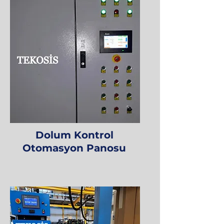
Dolum Kontrol
Otomasyon Panosu