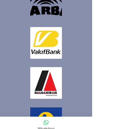
WhatsApp