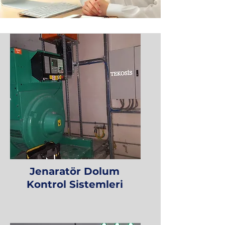
Jenaratör Dolum
Kontrol Sistemleri