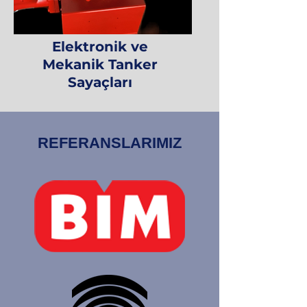
Elektronik ve
Mekanik Tanker
Sayaçları
REFERANSLARIMIZ