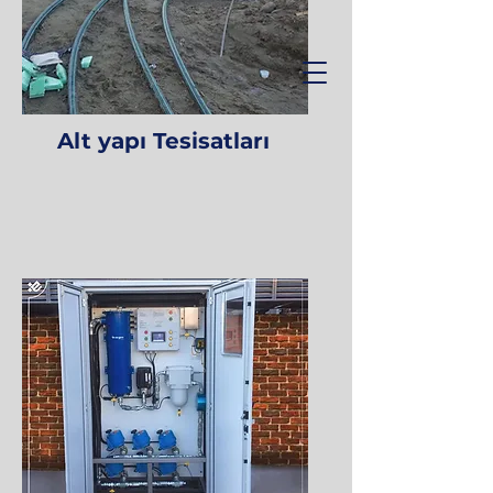
Alt yapı Tesisatları