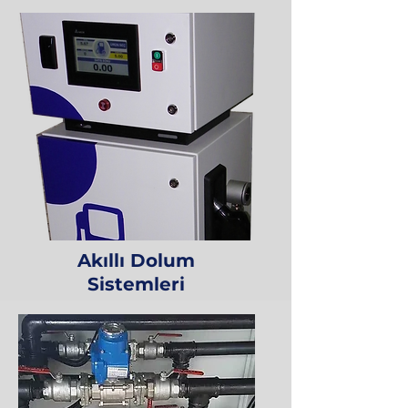
Akıllı Dolum
Sistemleri