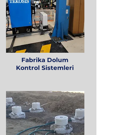
Fabrika Dolum
Kontrol Sistemleri