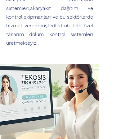
sistemleri,akaryakıt dağıtım ve
kontrol ekipmanları ve bu sektörlerde
hizmet verenmüşterilerimiz için özel
tasarım dolum kontrol sistemleri
üretmekteyiz..