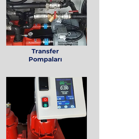
Transfer
Pompaları