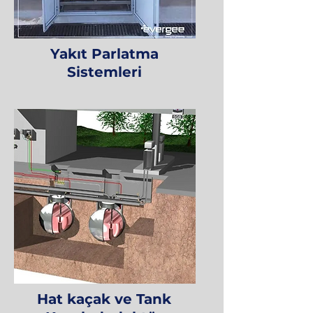
Yakıt Parlatma
Sistemleri
Hat kaçak ve Tank