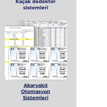
Kaçak dedektör
sistemleri
Akaryakıt
Otomasyon
Sistemleri